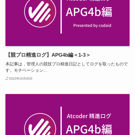
【競プロ精進ログ】APG4b編＜1-3＞
本記事は，管理人の競技プロ精進日記としてログを取ったもので
す。モチベーション...
2022年10月30日