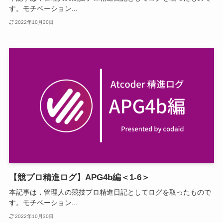
す。モチベーション...
2022年10月30日
【競プロ精進ログ】APG4b編＜1-6＞
本記事は，管理人の競技プロ精進日記としてログを取ったもので
す。モチベーション...
2022年10月30日