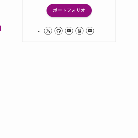
ポートフォリオ