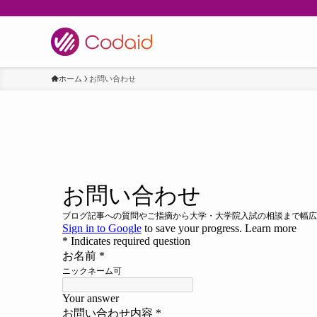
ホーム
お問い合わせ