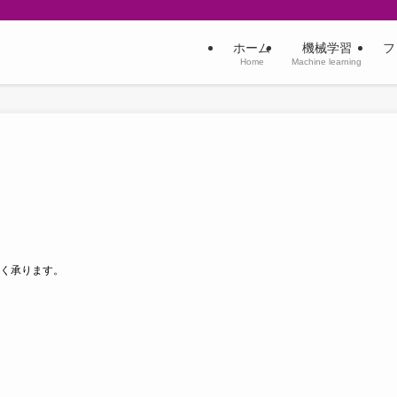
ホーム
機械学習
フ
Home
Machine learning