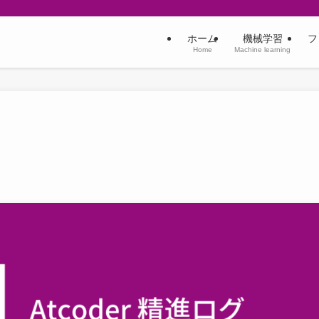
ホーム
機械学習
フ
Home
Machine learning