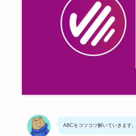
ABCをコツコツ解いていきます