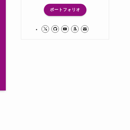
ポートフォリオ