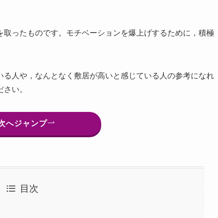
を取ったものです。モチベーションを爆上げするために，積極
いる人や，なんとなく敷居が高いと感じている人の参考になれ
ださい。
次へジャンプ
目次