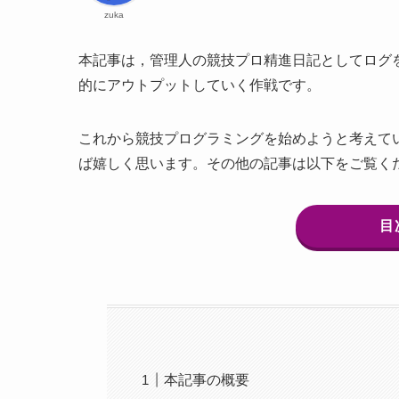
zuka
本記事は，管理人の競技プロ精進日記としてログ
的にアウトプットしていく作戦です。
これから競技プログラミングを始めようと考えて
ば嬉しく思います。その他の記事は以下をご覧く
目
本記事の概要