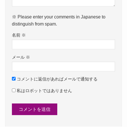
※ Please enter your comments in Japanese to
distinguish from spam.
名前
※
メール
※
コメントに返信があればメールで通知する
私はロボットではありません