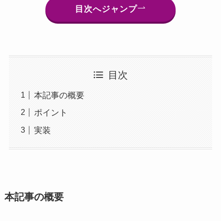
目次へジャンプ
目次
本記事の概要
ポイント
実装
本記事の概要