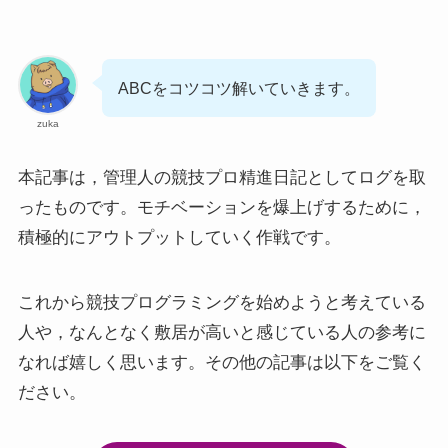
ABCをコツコツ解いていきます。
zuka
本記事は，管理人の競技プロ精進日記としてログを取
ったものです。モチベーションを爆上げするために，
積極的にアウトプットしていく作戦です。
これから競技プログラミングを始めようと考えている
人や，なんとなく敷居が高いと感じている人の参考に
なれば嬉しく思います。その他の記事は以下をご覧く
ださい。