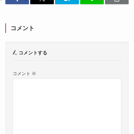
コメント
コメントする
コメント
※