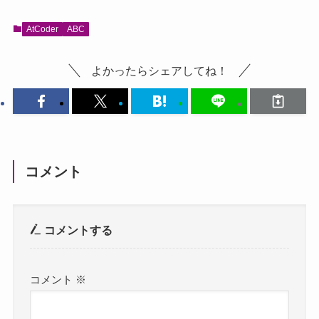
AtCoder
ABC
よかったらシェアしてね！
コメント
コメントする
コメント
※