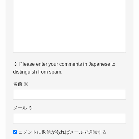
※ Please enter your comments in Japanese to
distinguish from spam.
名前
※
メール
※
コメントに返信があればメールで通知する