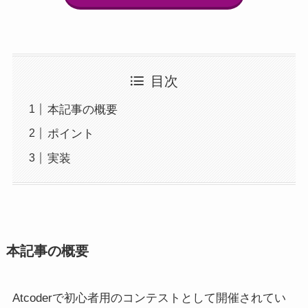
目次
本記事の概要
ポイント
実装
本記事の概要
Atcoderで初心者用のコンテストとして開催されてい