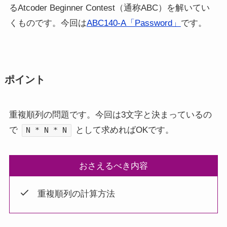
るAtcoder Beginner Contest（通称ABC）を解いてい
くものです。今回は
ABC140-A「Password」
です。
ポイント
重複順列の問題です。今回は3文字と決まっているの
で
として求めればOKです。
N * N * N
おさえるべき内容
重複順列の計算方法