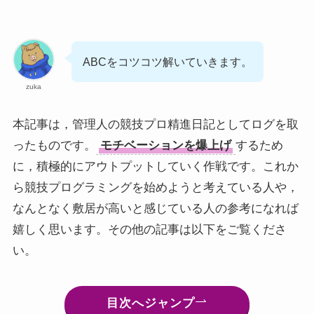
ABCをコツコツ解いていきます。
zuka
本記事は，管理人の競技プロ精進日記としてログを取
ったものです。
モチベーションを爆上げ
するため
に，積極的にアウトプットしていく作戦です。これか
ら競技プログラミングを始めようと考えている人や，
なんとなく敷居が高いと感じている人の参考になれば
嬉しく思います。その他の記事は以下をご覧くださ
い。
目次へジャンプ