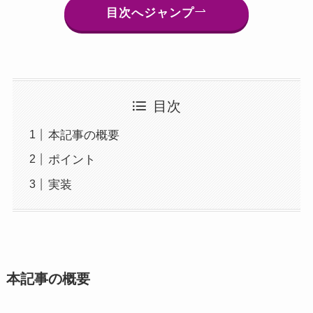
目次へジャンプ
目次
本記事の概要
ポイント
実装
本記事の概要