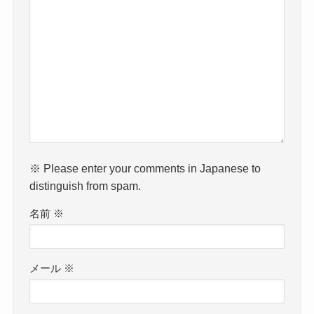
※ Please enter your comments in Japanese to
distinguish from spam.
名前
※
メール
※