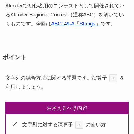
Atcoderで初心者用のコンテストとして開催されてい
るAtcoder Beginner Contest（通称ABC）を解いてい
くものです。今回は
ABC149-A「Strings」
です。
ポイント
文字列の結合方法に関する問題です。演算子
を
+
利用しましょう。
おさえるべき内容
文字列に対する演算子
の使い方
+