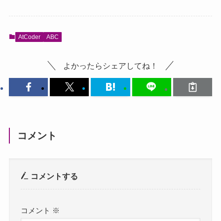
AtCoder
ABC
よかったらシェアしてね！
コメント
コメントする
コメント
※