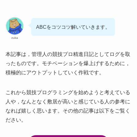
ABCをコツコツ解いていきます。
zuka
本記事は，管理人の競技プロ精進日記としてログを取
ったものです。モチベーションを爆上げするために，
積極的にアウトプットしていく作戦です。
これから競技プログラミングを始めようと考えている
人や，なんとなく敷居が高いと感じている人の参考に
なれば嬉しく思います。その他の記事は以下をご覧く
ださい。