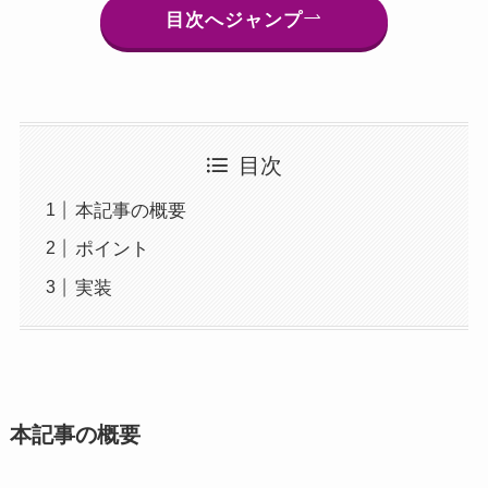
目次へジャンプ
目次
本記事の概要
ポイント
実装
本記事の概要