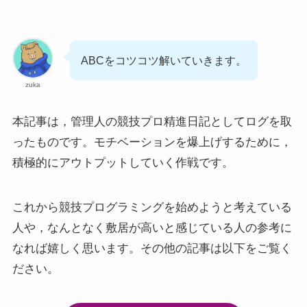
ABCをコツコツ解いていきます。
zuka
本記事は，管理人の競技プロ精進日記としてログを取
ったものです。モチベーションを爆上げするために，
積極的にアウトプットしていく作戦です。
これから競技プログラミングを始めようと考えている
人や，なんとなく敷居が高いと感じている人の参考に
なれば嬉しく思います。その他の記事は以下をご覧く
ださい。