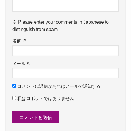
※ Please enter your comments in Japanese to
distinguish from spam.
名前
※
メール
※
コメントに返信があればメールで通知する
私はロボットではありません