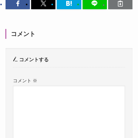
コメント
コメントする
コメント
※