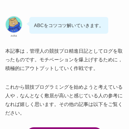
ABCをコツコツ解いていきます。
zuka
本記事は，管理人の競技プロ精進日記としてログを取
ったものです。モチベーションを爆上げするために，
積極的にアウトプットしていく作戦です。
これから競技プログラミングを始めようと考えている
人や，なんとなく敷居が高いと感じている人の参考に
なれば嬉しく思います。その他の記事は以下をご覧く
ださい。