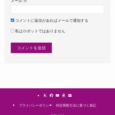
メール
※
コメントに返信があればメールで通知する
私はロボットではありません
プライバシーポリシー
特定商取引法に基づく表記