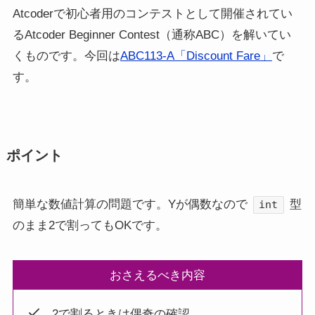
Atcoderで初心者用のコンテストとして開催されてい
るAtcoder Beginner Contest（通称ABC）を解いてい
くものです。今回は
ABC113-A「Discount Fare」
で
す。
ポイント
簡単な数値計算の問題です。Yが偶数なので
型
int
のまま2で割ってもOKです。
おさえるべき内容
2で割るときは偶奇の確認