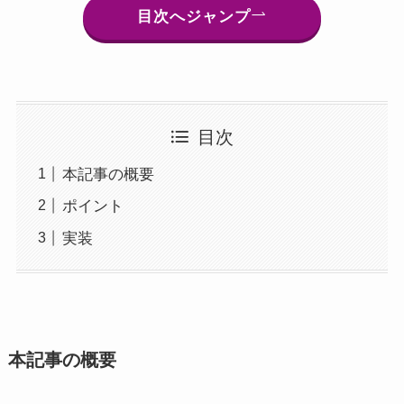
目次へジャンプ
目次
本記事の概要
ポイント
実装
本記事の概要