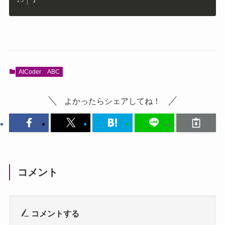
AtCoder
ABC
よかったらシェアしてね！
コメント
コメントする