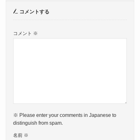
コメントする
コメント
※
※ Please enter your comments in Japanese to
distinguish from spam.
名前
※