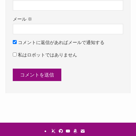
メール
※
コメントに返信があればメールで通知する
私はロボットではありません