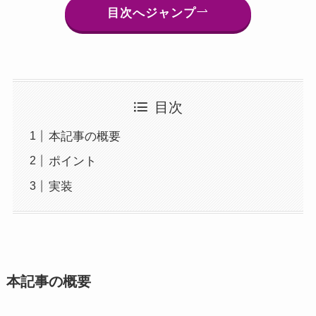
目次へジャンプ
目次
本記事の概要
ポイント
実装
本記事の概要