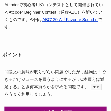
Atcoderで初心者用のコンテストとして開催されてい
るAtcoder Beginner Contest（通称ABC）を解いてい
くものです。今回は
ABC120-A「Favorite Sound」
で
す。
ポイント
問題文の意味が取りづらい問題でしたが，結局は「で
きるだけジュースを買うようにするが，C本買えば満
足する」とき何本買うかを求める問題です。
min
をうまく利用しましょう。