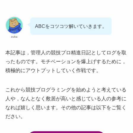
ABCをコツコツ解いていきます。
zuka
本記事は，管理人の競技プロ精進日記としてログを取
ったものです。モチベーションを爆上げするために，
積極的にアウトプットしていく作戦です。
これから競技プログラミングを始めようと考えている
人や，なんとなく敷居が高いと感じている人の参考に
なれば嬉しく思います。その他の記事は以下をご覧く
ださい。