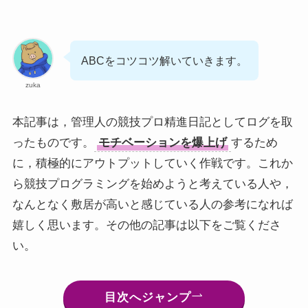
ABCをコツコツ解いていきます。
zuka
本記事は，管理人の競技プロ精進日記としてログを取
ったものです。
モチベーションを爆上げ
するため
に，積極的にアウトプットしていく作戦です。これか
ら競技プログラミングを始めようと考えている人や，
なんとなく敷居が高いと感じている人の参考になれば
嬉しく思います。その他の記事は以下をご覧くださ
い。
目次へジャンプ