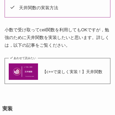
天井関数の実装方法
小数で受け取ってceil関数を利用してもOKですが，勉
強のために天井関数を実装したいと思います。詳しく
は，以下の記事をご覧ください。
あわせて読みたい
【c++で楽しく実装！】天井関数
実装