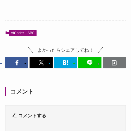
AtCoder
ABC
よかったらシェアしてね！
コメント
コメントする