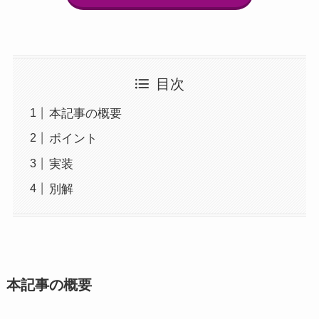
目次
本記事の概要
ポイント
実装
別解
本記事の概要