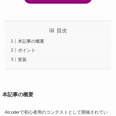
目次
本記事の概要
ポイント
実装
本記事の概要
Atcoderで初心者用のコンテストとして開催されてい