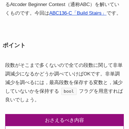
るAtcoder Beginner Contest（通称ABC）を解いてい
くものです。今回は
ABC136-C「Build Stairs」
です。
ポイント
段数がそこまで多くないので全ての段数に関して非単
調減少になるかどうか調べていけばOKです。非単調
減少を調べるには，最高段数を保存する変数と，減少
していないかを保持する
フラグを用意すれば
bool
良いでしょう。
おさえるべき内容