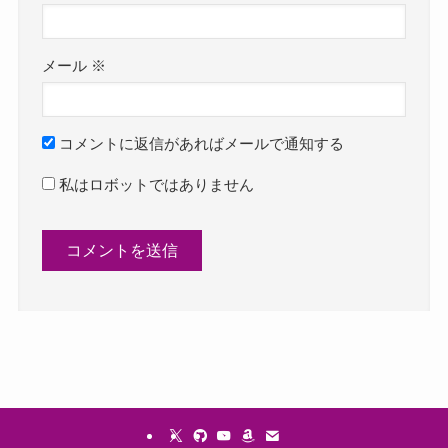
メール
※
コメントに返信があればメールで通知する
私はロボットではありません