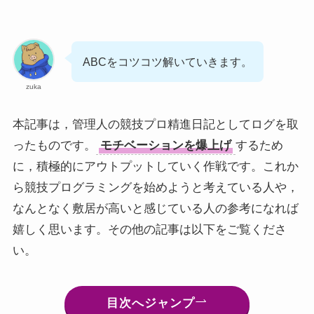
ABCをコツコツ解いていきます。
zuka
本記事は，管理人の競技プロ精進日記としてログを取
ったものです。
モチベーションを爆上げ
するため
に，積極的にアウトプットしていく作戦です。これか
ら競技プログラミングを始めようと考えている人や，
なんとなく敷居が高いと感じている人の参考になれば
嬉しく思います。その他の記事は以下をご覧くださ
い。
目次へジャンプ