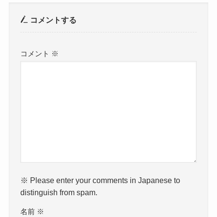
コメントする
コメント
※
※ Please enter your comments in Japanese to
distinguish from spam.
名前
※