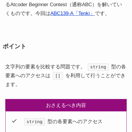
るAtcoder Beginner Contest（通称ABC）を解いてい
くものです。今回は
ABC139-A「Tenki」
です。
ポイント
文字列の要素を比較する問題です。
型の各
string
要素へのアクセスは
を利用して行うことができ
[]
ます。
おさえるべき内容
型の各要素へのアクセス
string