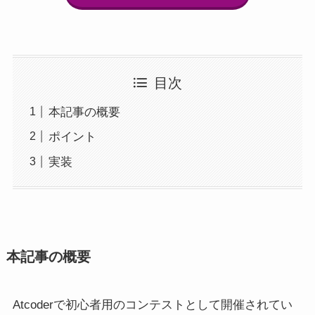
目次
本記事の概要
ポイント
実装
本記事の概要
Atcoderで初心者用のコンテストとして開催されてい