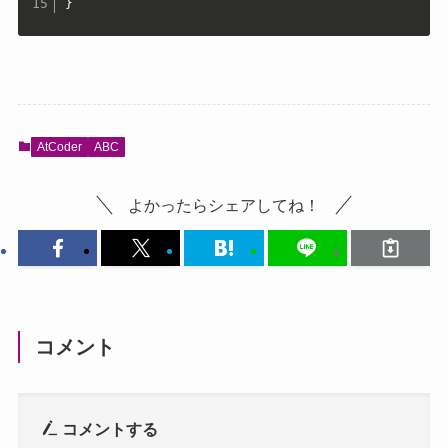
}
AtCoder
ABC
よかったらシェアしてね！
コメント
コメントする