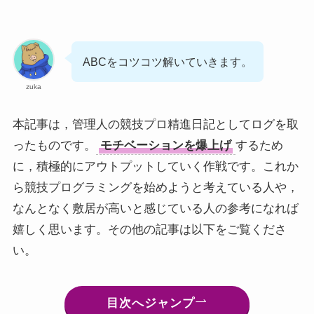
ABCをコツコツ解いていきます。
zuka
本記事は，管理人の競技プロ精進日記としてログを取
ったものです。
モチベーションを爆上げ
するため
に，積極的にアウトプットしていく作戦です。これか
ら競技プログラミングを始めようと考えている人や，
なんとなく敷居が高いと感じている人の参考になれば
嬉しく思います。その他の記事は以下をご覧くださ
い。
目次へジャンプ