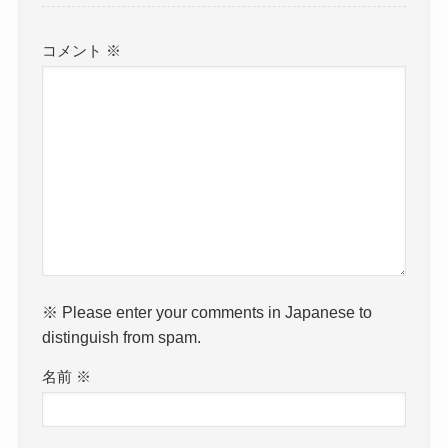
コメント
※
※ Please enter your comments in Japanese to
distinguish from spam.
名前
※