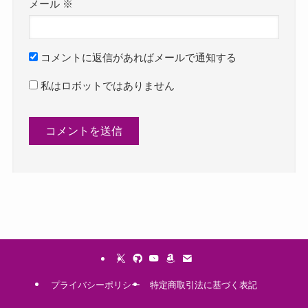
メール
※
コメントに返信があればメールで通知する
私はロボットではありません
プライバシーポリシー
特定商取引法に基づく表記