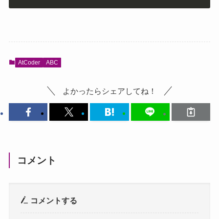
AtCoder
ABC
よかったらシェアしてね！
コメント
コメントする