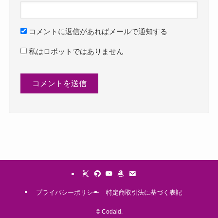
コメントに返信があればメールで通知する
私はロボットではありません
プライバシーポリシー
特定商取引法に基づく表記
©
Codaid.