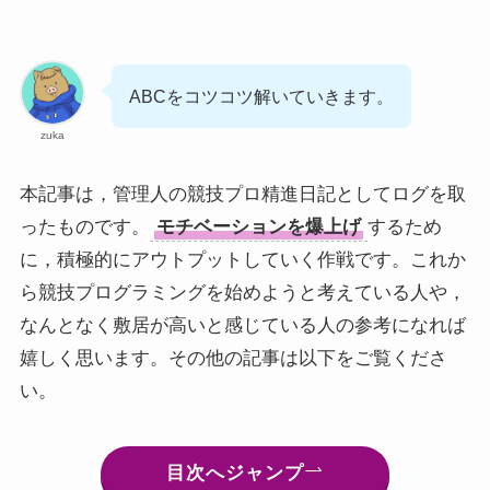
ABCをコツコツ解いていきます。
zuka
本記事は，管理人の競技プロ精進日記としてログを取
ったものです。
モチベーションを爆上げ
するため
に，積極的にアウトプットしていく作戦です。これか
ら競技プログラミングを始めようと考えている人や，
なんとなく敷居が高いと感じている人の参考になれば
嬉しく思います。その他の記事は以下をご覧くださ
い。
目次へジャンプ