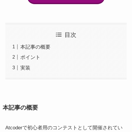
目次
本記事の概要
ポイント
実装
本記事の概要
Atcoderで初心者用のコンテストとして開催されてい