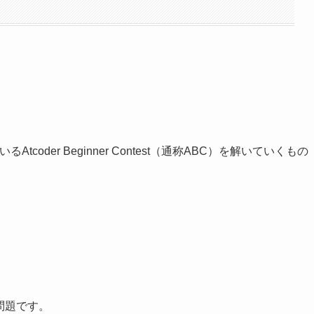
coder Beginner Contest（通称ABC）を解いていくもの
。
問題です。