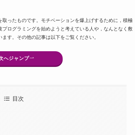
を取ったものです。モチベーションを爆上げするために，積極
技プログラミングを始めようと考えている人や，なんとなく敷
います。その他の記事は以下をご覧ください。
次へジャンプ
目次