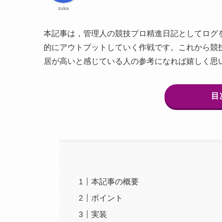
zuka
本記事は，管理人の競技プロ精進日記としてログ
的にアウトプットしていく作戦です。これから競
居が高いと感じている人の参考になれば嬉しく思
目
本記事の概要
ポイント
実装