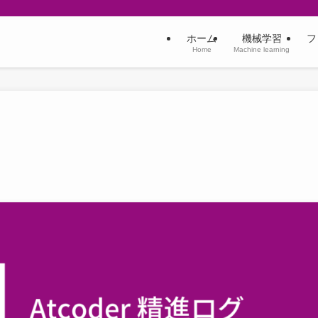
ホーム
機械学習
フ
Home
Machine learning