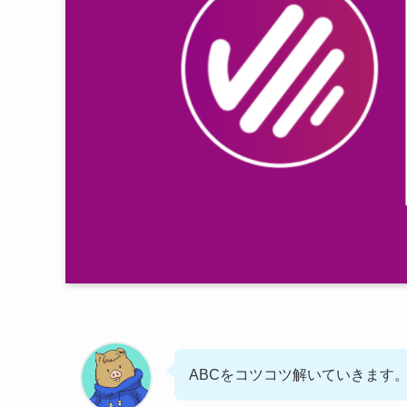
ABCをコツコツ解いていきます