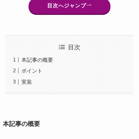
目次へジャンプ
目次
本記事の概要
ポイント
実装
本記事の概要