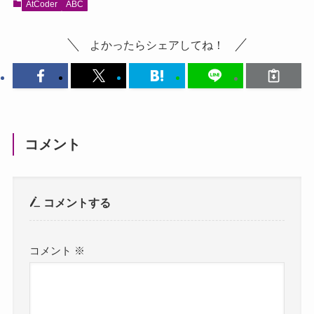
AtCoder
ABC
よかったらシェアしてね！
コメント
コメントする
コメント
※