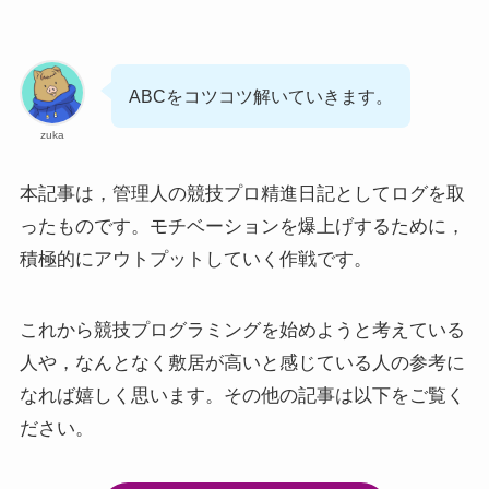
ABCをコツコツ解いていきます。
zuka
本記事は，管理人の競技プロ精進日記としてログを取
ったものです。モチベーションを爆上げするために，
積極的にアウトプットしていく作戦です。
これから競技プログラミングを始めようと考えている
人や，なんとなく敷居が高いと感じている人の参考に
なれば嬉しく思います。その他の記事は以下をご覧く
ださい。