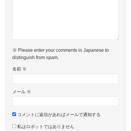
※ Please enter your comments in Japanese to
distinguish from spam.
名前
※
メール
※
コメントに返信があればメールで通知する
私はロボットではありません