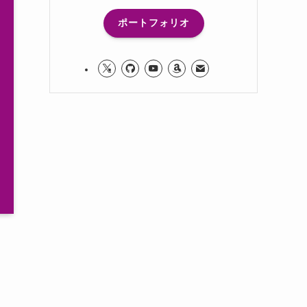
ポートフォリオ