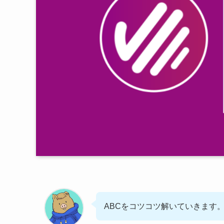
ABCをコツコツ解いていきます