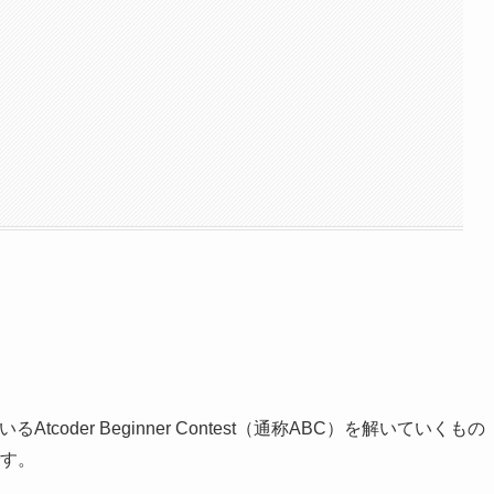
coder Beginner Contest（通称ABC）を解いていくもの
す。