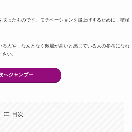
を取ったものです。モチベーションを爆上げするために，積極
いる人や，なんとなく敷居が高いと感じている人の参考になれ
ださい。
次へジャンプ
目次