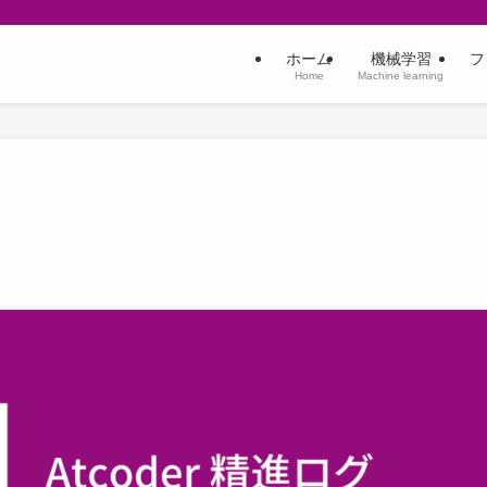
ホーム
機械学習
フ
Home
Machine learning