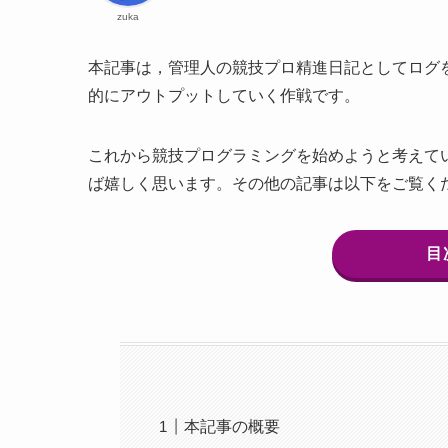
zuka
本記事は，管理人の競技プロ精進日記としてログ
的にアウトプットしていく作戦です。
これから競技プログラミングを始めようと考えて
ば嬉しく思います。その他の記事は以下をご覧く
目
本記事の概要