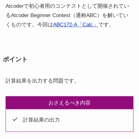
Atcoderで初心者用のコンテストとして開催されてい
るAtcoder Beginner Contest（通称ABC）を解いてい
くものです。今回は
ABC172-A「Calc」
です。
ポイント
計算結果を出力する問題です。
おさえるべき内容
計算結果の出力