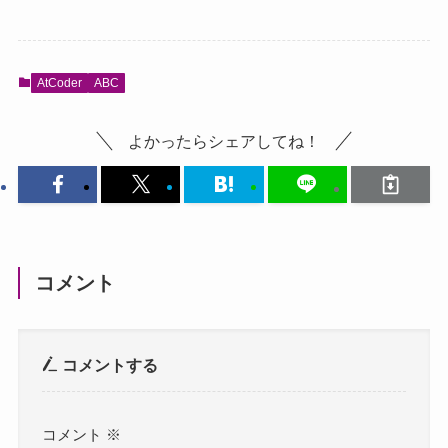
AtCoder
ABC
よかったらシェアしてね！
コメント
コメントする
コメント
※