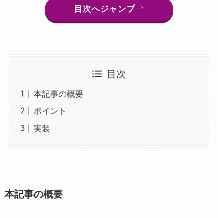
目次へジャンプ
目次
本記事の概要
ポイント
実装
本記事の概要