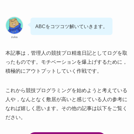
ABCをコツコツ解いていきます。
zuka
本記事は，管理人の競技プロ精進日記としてログを取
ったものです。モチベーションを爆上げするために，
積極的にアウトプットしていく作戦です。
これから競技プログラミングを始めようと考えている
人や，なんとなく敷居が高いと感じている人の参考に
なれば嬉しく思います。その他の記事は以下をご覧く
ださい。