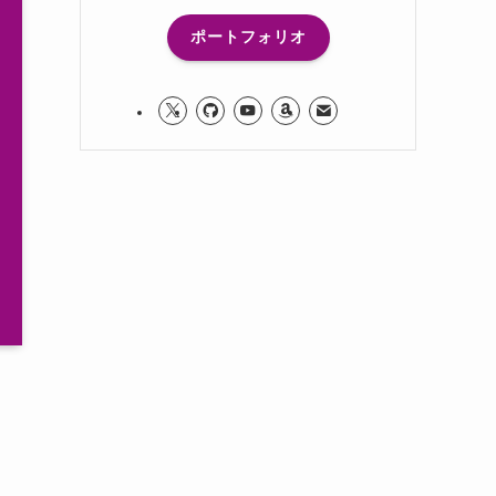
ポートフォリオ