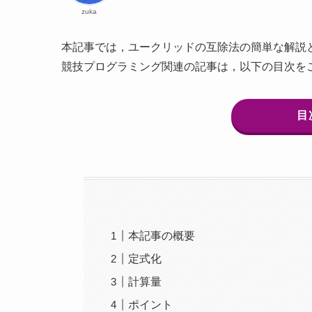
zuka
本記事では，ユークリッドの互除法の簡単な解説と
競技プログラミング関連の記事は，以下の目次を
目
本記事の概要
定式化
計算量
ポイント