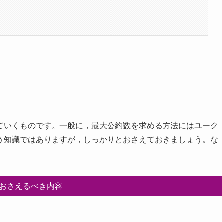
ていくものです。一般に，最大公約数を求める方法にはユーク
う知識ではありますが，しっかりとおさえておきましょう。な
おさえるべき内容
る