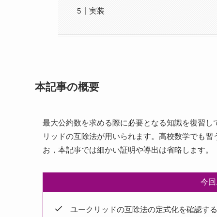
実装
本記事の概要
最大公約数を求める際に必要となる知識を復習し
リッドの互除法が用いられます。高校数学でも習
お，本記事では細かい証明や導出は省略します。
今回
ユークリッドの互除法の定式化を確認す